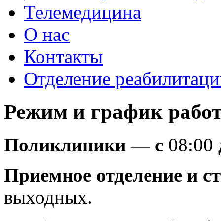
Телемедицина
О нас
Контакты
Отделение реабилитаци
Режим и график рабо
Поликлиники — с
08:00
Приемное отделение и 
выходных.