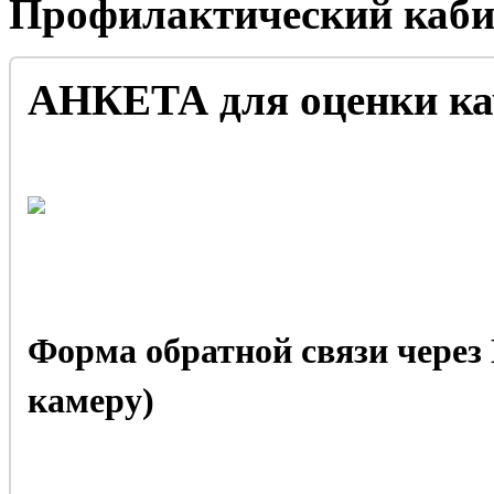
Профилактический каб
АНКЕТА для оценки ка
Форма обратной связи через 
камеру)