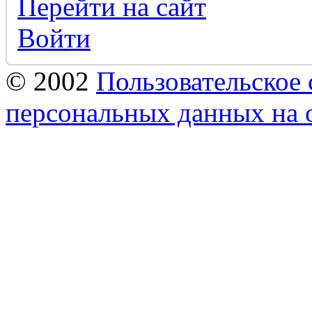
Перейти на сайт
Войти
© 2002
Пользовательское 
персональных данных на 