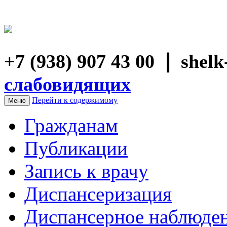
+7 (938) 907 43 00 ❘ she
слабовидящих
Перейти к содержимому
Меню
Гражданам
Публикации
Запись к врачу
Диспансеризация
Диспансерное наблюде