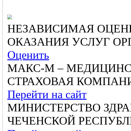
НЕЗАВИСИМАЯ ОЦЕН
ОКАЗАНИЯ УСЛУГ ОР
Оценить
МАКС-М – МЕДИЦИН
СТРАХОВАЯ КОМПАН
Перейти на сайт
МИНИСТЕРСТВО ЗДР
ЧЕЧЕНСКОЙ РЕСПУБ