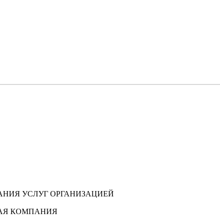
АНИЯ УСЛУГ ОРГАНИЗАЦИЕЙ
ВАЯ КОМПАНИЯ