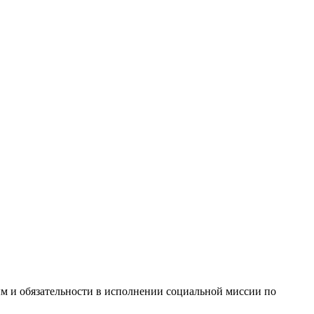
м и обязательности в исполнении социальной миссии по