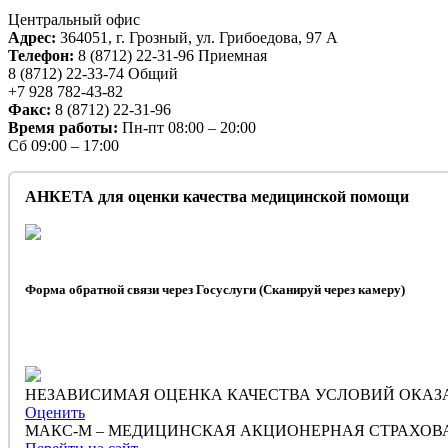
Центральный офис
Адрес:
364051, г. Грозный, ул. Грибоедова, 97 А
Телефон:
8 (8712) 22-31-96 Приемная
8 (8712) 22-33-74 Общий
+7 928 782-43-82
Факс:
8 (8712) 22-31-96
Время работы:
Пн-пт 08:00 – 20:00
Сб 09:00 – 17:00
АНКЕТА для оценки качества медицинской помощи
Форма обратной связи через Госуслуги (Сканируй через камеру)
НЕЗАВИСИМАЯ ОЦЕНКА КАЧЕСТВА УСЛОВИЙ ОКАЗ
Оценить
МАКС-М – МЕДИЦИНСКАЯ АКЦИОНЕРНАЯ СТРАХО